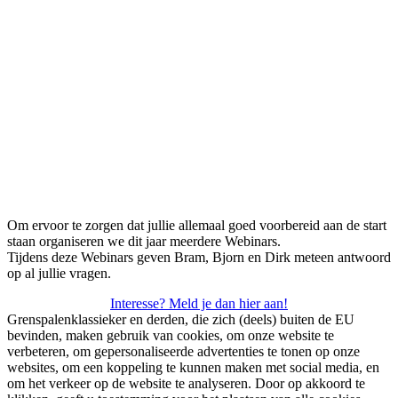
Om ervoor te zorgen dat jullie allemaal goed voorbereid aan de start
staan organiseren we dit jaar meerdere Webinars.
Tijdens deze Webinars geven Bram, Bjorn en Dirk meteen antwoord
op al jullie vragen.
Interesse? Meld je dan hier aan!
Grenspalenklassieker en derden, die zich (deels) buiten de EU
bevinden, maken gebruik van cookies, om onze website te
verbeteren, om gepersonaliseerde advertenties te tonen op onze
websites, om een koppeling te kunnen maken met social media, en
om het verkeer op de website te analyseren. Door op akkoord te