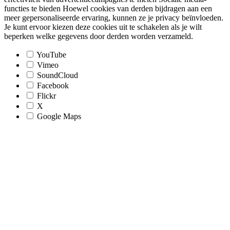
functies te bieden Hoewel cookies van derden bijdragen aan een
meer gepersonaliseerde ervaring, kunnen ze je privacy beïnvloeden.
Je kunt ervoor kiezen deze cookies uit te schakelen als je wilt
beperken welke gegevens door derden worden verzameld.
YouTube
Vimeo
SoundCloud
Facebook
Flickr
X
Google Maps