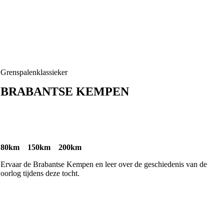
Grenspalenklassieker
BRABANTSE KEMPEN
80km 150km 200km
Ervaar de Brabantse Kempen en leer over de geschiedenis van de
oorlog tijdens deze tocht.