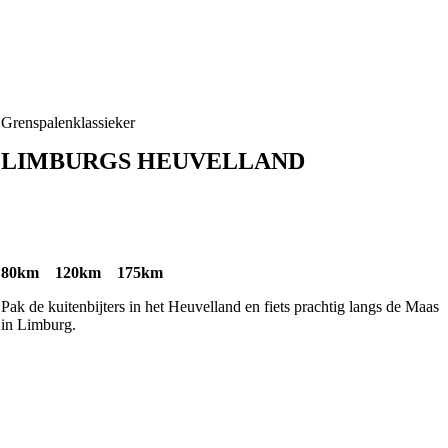
Grenspalenklassieker
LIMBURGS HEUVELLAND
80km 120km 175km
Pak de kuitenbijters in het Heuvelland en fiets prachtig langs de Maas
in Limburg. ​