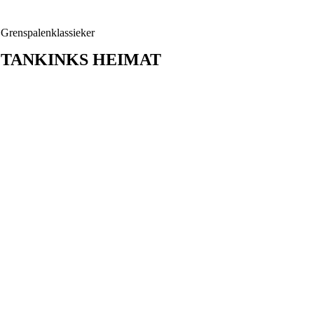
Grenspalenklassieker
TANKINKS HEIMAT