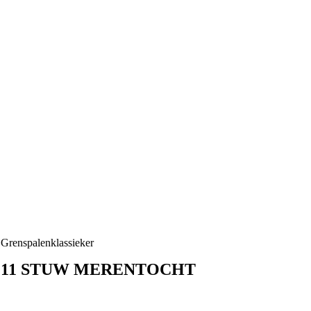
Grenspalenklassieker
11 STUW MERENTOCHT