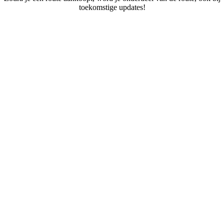
toekomstige updates!