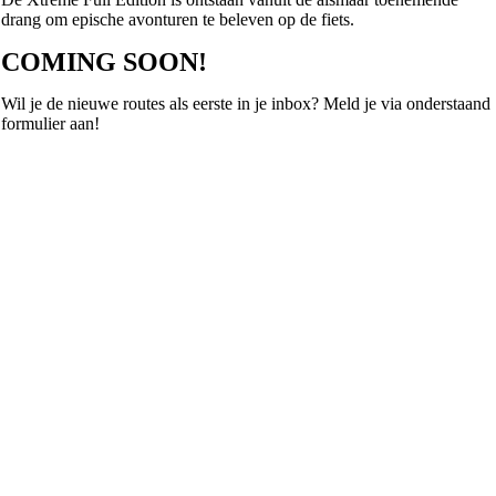
drang om epische avonturen te beleven op de fiets.
COMING SOON!
Wil je de nieuwe routes als eerste in je inbox? Meld je via onderstaand
formulier aan!