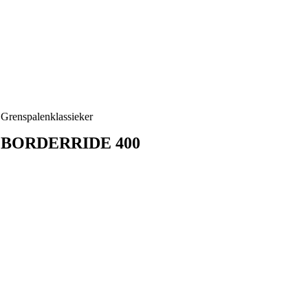
Grenspalenklassieker
BORDERRIDE 400