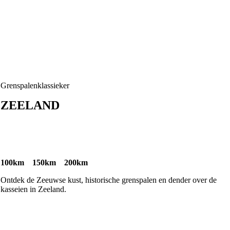
Grenspalenklassieker
ZEELAND
100km 150km 200km
Ontdek de Zeeuwse kust, historische grenspalen en dender over de
kasseien in Zeeland.​