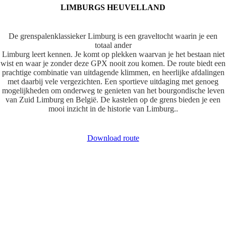
LIMBURGS HEUVELLAND
De grenspalenklassieker Limburg is een graveltocht waarin je een
totaal ander
Limburg leert kennen. Je komt op plekken waarvan je het bestaan niet
wist en waar je zonder deze GPX nooit zou komen. De route biedt een
prachtige combinatie van uitdagende klimmen, en heerlijke afdalingen
met daarbij vele vergezichten. Een sportieve uitdaging met genoeg
mogelijkheden om onderweg te genieten van het bourgondische leven
van Zuid Limburg en België. De kastelen op de grens bieden je een
mooi inzicht in de historie van Limburg..
Download route