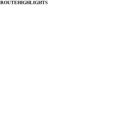
ROUTEHIGHLIGHTS