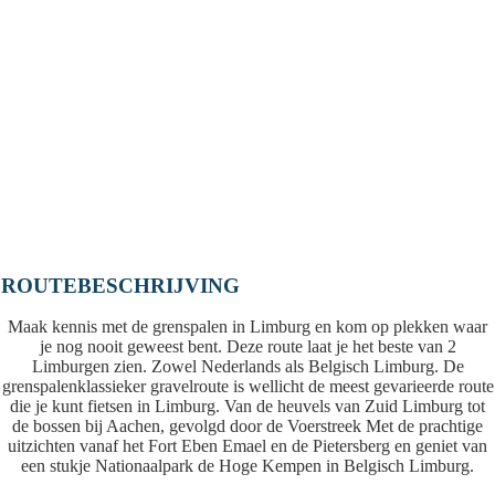
ROUTEBESCHRIJVING
Maak kennis met de grenspalen in Limburg en kom op plekken waar
je nog nooit geweest bent. Deze route laat je het beste van 2
Limburgen zien. Zowel Nederlands als Belgisch Limburg. De
grenspalenklassieker gravelroute is wellicht de meest gevarieerde route
die je kunt fietsen in Limburg. Van de heuvels van Zuid Limburg tot
de bossen bij Aachen, gevolgd door de Voerstreek Met de prachtige
uitzichten vanaf het Fort Eben Emael en de Pietersberg en geniet van
een stukje Nationaalpark de Hoge Kempen in Belgisch Limburg.