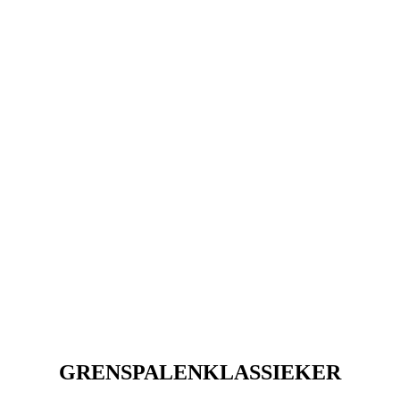
GRENSPALENKLASSIEKER